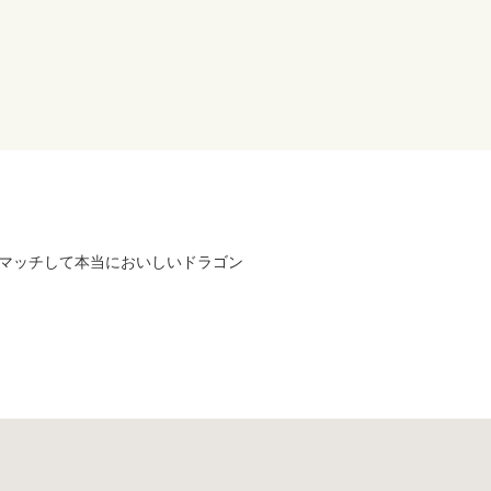
マッチして本当においしいドラゴン