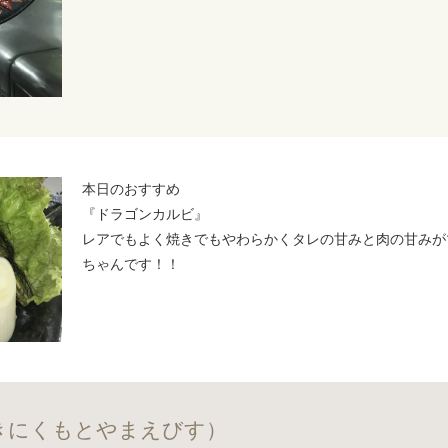
本日のおすすめ
『ドラゴンカルビ』
レアでもよく焼きでもやわらかくタレの甘みと肉の甘みが
ちゃんです！！
きにくもとやまえびす）