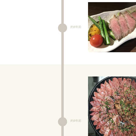
約8年前
約8年前