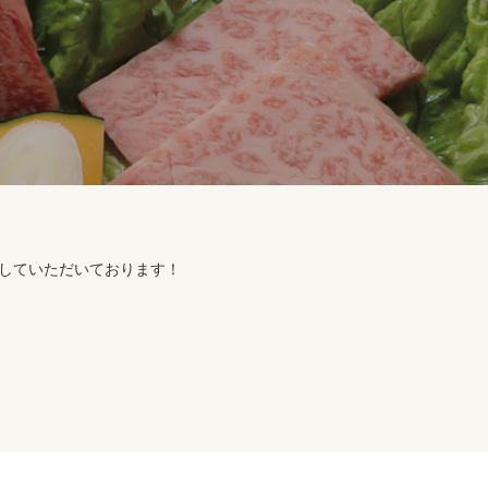
していただいております！